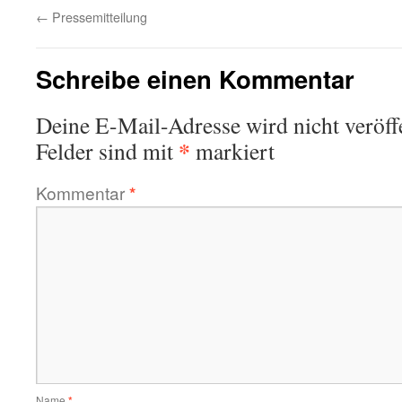
←
Pressemitteilung
Schreibe einen Kommentar
Deine E-Mail-Adresse wird nicht veröffe
*
Felder sind mit
markiert
Kommentar
*
Name
*