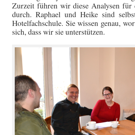
Zurzeit führen wir diese Analysen für
durch. Raphael und Heike sind selbs
Hotelfachschule. Sie wissen genau, wo
sich, dass wir sie unterstützen.