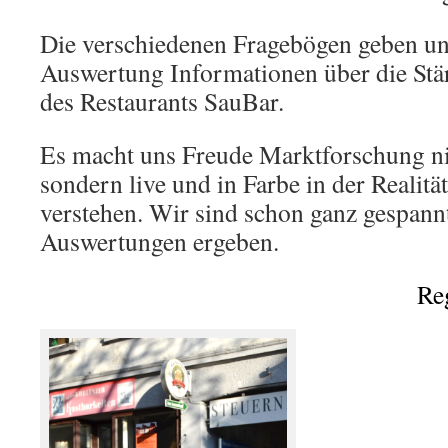
Die verschiedenen Fragebögen geben un
Auswertung Informationen über die St
des Restaurants SauBar.
Es macht uns Freude Marktforschung ni
sondern live und in Farbe in der Realitä
verstehen. Wir sind schon ganz gespann
Auswertungen ergeben.
Reg