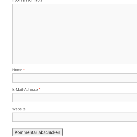
Name
*
E-Mail-Adresse
*
Website