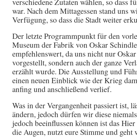
verschiedene Zutaten wählen, so dass fü
war. Nach dem Mittagessen stand uns wie
Verfügung, so dass die Stadt weiter erk
Der letzte Programmpunkt für den vorle
Museum der Fabrik von Oskar Schindler
empfehlenswert, da uns nicht nur Oskar
vorgestellt, sondern auch der ganze Verl
erzählt wurde. Die Ausstellung und Füh
einen neuen Einblick wie der Krieg dam
anfing und anschließend verlief.
Was in der Vergangenheit passiert ist, lä
ändern, jedoch dürfen wir diese niemal
jedoch beeinflussen können ist das Hier 
die Augen, nutzt eure Stimme und geht 