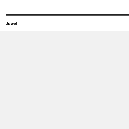
Juwel