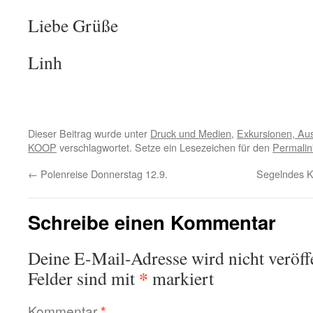
Liebe Grüße
Linh
Dieser Beitrag wurde unter
Druck und Medien
,
Exkursionen, Aus
KOOP
verschlagwortet. Setze ein Lesezeichen für den
Permalin
←
Polenreise Donnerstag 12.9.
Segelndes K
Schreibe einen Kommentar
Deine E-Mail-Adresse wird nicht veröffe
*
Felder sind mit
markiert
Kommentar
*