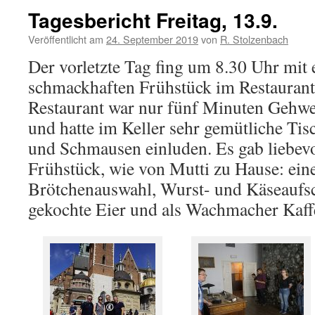
Tagesbericht Freitag, 13.9.
Veröffentlicht am
24. September 2019
von
R. Stolzenbach
Der vorletzte Tag fing um 8.30 Uhr mit
schmackhaften Frühstück im Restaurant 
Restaurant war nur fünf Minuten Gehwe
und hatte im Keller sehr gemütliche Tis
und Schmausen einluden. Es gab liebevo
Frühstück, wie von Mutti zu Hause: ein
Brötchenauswahl, Wurst- und Käseaufsc
gekochte Eier und als Wachmacher Kaff