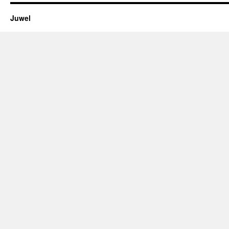
Juwel