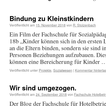
Bindung zu Kleinstkindern
Veröffentlicht am
15. November 2018
von
R. Stolzenbach
Ein Film der Fachschule für Sozialpäd
18b „Kinder können sich in den ersten 
an die Eltern binden, sondern sie sind 
Personen Beziehungen aufzubauen. Die
können eine Bereicherung für Kinder
Veröffentlicht unter
Projekte
,
Sozialwesen
|
Kommentar hinterla
Wir sind umgezogen.
Veröffentlicht am
24. September 2018
von
Fachschule Hotelbetr
Der Blog der Fachschule für Hotelbetri